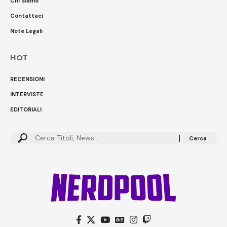
Chi Siamo
Contattaci
Note Legali
HOT
RECENSIONI
INTERVISTE
EDITORIALI
Cerca: