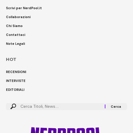
Scrivi per NerdPool.it
Collaborazioni
Chi Siamo
Contattaci
Note Legali
HOT
RECENSIONI
INTERVISTE
EDITORIALI