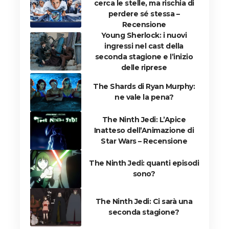
cerca le stelle, ma rischia di
perdere sé stessa –
Recensione
Young Sherlock: i nuovi
ingressi nel cast della
seconda stagione e l’inizio
delle riprese
The Shards di Ryan Murphy:
ne vale la pena?
The Ninth Jedi: L’Apice
Inatteso dell’Animazione di
Star Wars – Recensione
The Ninth Jedi: quanti episodi
sono?
The Ninth Jedi: Ci sarà una
seconda stagione?