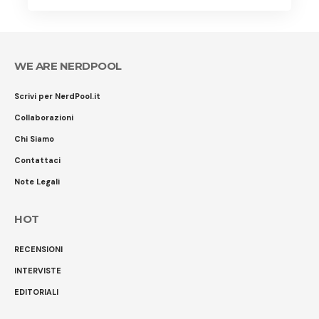
WE ARE NERDPOOL
Scrivi per NerdPool.it
Collaborazioni
Chi Siamo
Contattaci
Note Legali
HOT
RECENSIONI
INTERVISTE
EDITORIALI