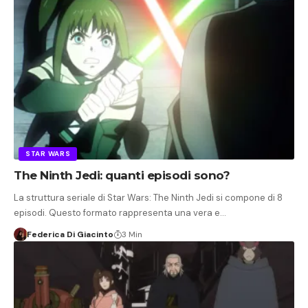
STAR WARS
The Ninth Jedi: quanti episodi sono?
La struttura seriale di Star Wars: The Ninth Jedi si compone di 8
episodi. Questo formato rappresenta una vera e…
Federica Di Giacinto
3 Min