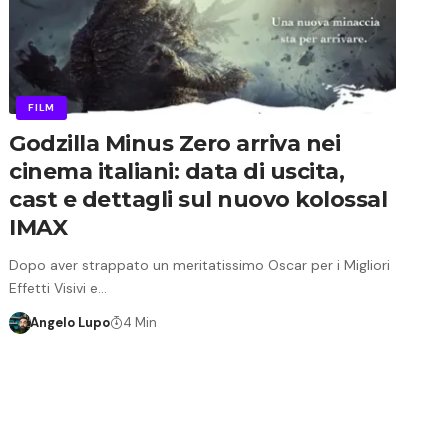
FILM
Godzilla Minus Zero arriva nei
cinema italiani: data di uscita,
cast e dettagli sul nuovo kolossal
IMAX
Dopo aver strappato un meritatissimo Oscar per i Migliori
Effetti Visivi e…
Angelo Lupo
4 Min