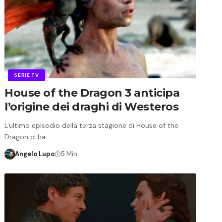
SERIE TV
House of the Dragon 3 anticipa
l’origine dei draghi di Westeros
L'ultimo episodio della terza stagione di House of the
Dragon ci ha…
Angelo Lupo
5 Min