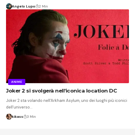
Angelo Lupo
2 Min
ANIME
Joker 2 si svolgerà nell’iconica location DC
Joker 2 sta volando nell'Arkham Asylum, uno dei luoghi più iconici
dell'universo…
kikass
3 Min