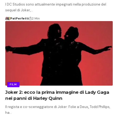
I DC Studios sono attualmente impegnati nella produzione del
sequel di Joker,…
PatPerfetti
2 Min
FILM
Joker 2: ecco la prima immagine di Lady Gaga
nei panni di Harley Quinn
Il regista e co-sceneggiatore di Joker: Folie a Deux,, Todd Phillips,
ha…