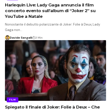
Harlequin Live: Lady Gaga annuncia il film
concerto evento sull’album di “Joker 2” su
YouTube a Natale
Nonostante il debutto polarizzante di Joker: Folie à Deux, Lady
Gaga non…
Davide Sangalli
3 Min
FILM
Spiegato il finale di Joker: Folie à Deux – Che