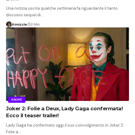
Una notizia uscita qualche settimana fa riguardante il tanto
discusso sequel di…
Aimizzle
3 Min
ANIME
Joker 2: Folie a Deux, Lady Gaga confermata!
Ecco il teaser trailer!
Lady Gaga ha confermato oggi il suo coinvolgimento in Joker 2:
Folie a…