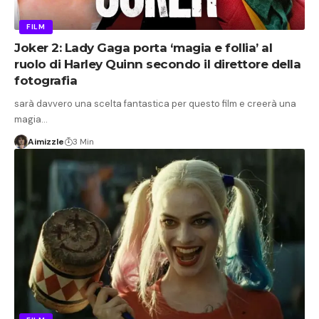
FILM
Joker 2: Lady Gaga porta ‘magia e follia’ al
ruolo di Harley Quinn secondo il direttore della
fotografia
sarà davvero una scelta fantastica per questo film e creerà una
magia…
Aimizzle
3 Min