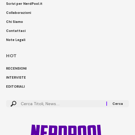
Scrivi per NerdPool.it
Collaborazioni
Chi Siamo
Contattaci
Note Legali
HOT
RECENSIONI
INTERVISTE
EDITORIALI
Cerca: