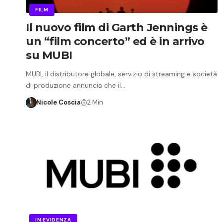
FILM
Il nuovo film di Garth Jennings è
un “film concerto” ed è in arrivo
su MUBI
MUBI, il distributore globale, servizio di streaming e società
di produzione annuncia che il…
Nicole Coscia
2 Min
IN EVIDENZA