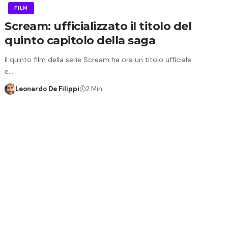
FILM
Scream: ufficializzato il titolo del
quinto capitolo della saga
Il quinto film della serie Scream ha ora un titolo ufficiale
e…
Leonardo De Filippi
2 Min