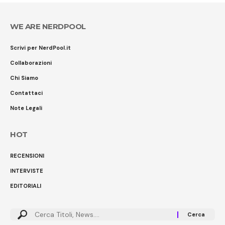
WE ARE NERDPOOL
Scrivi per NerdPool.it
Collaborazioni
Chi Siamo
Contattaci
Note Legali
HOT
RECENSIONI
INTERVISTE
EDITORIALI
Cerca: