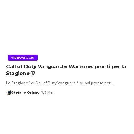
VIDEOGIOCHI
Call of Duty Vanguard e Warzone: pronti per la
Stagione 1?
La Stagione 1 di Call of Duty Vanguard è quasi pronta per…
Stefano Orlandi
5 Min