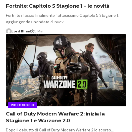
Fortnite: Capitolo 5 Stagione 1 – le novità
Fortnite rilascia finalmente l'attesissimo Capitolo 5 Stagione 1,
aggiungendo un'ondata di nuovi…
Lord Bhaal
5 Min
VIDEOGIOCHI
Call of Duty Modern Warfare 2: inizia la
Stagione 1 e Warzone 2.0
Dopo il debutto di Call of Duty Modern Warfare 2 lo scorso…