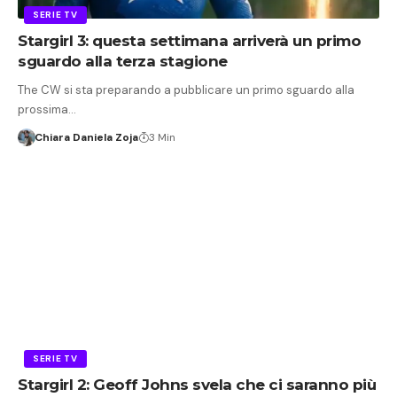
SERIE TV
Stargirl 3: questa settimana arriverà un primo
sguardo alla terza stagione
The CW si sta preparando a pubblicare un primo sguardo alla
prossima…
Chiara Daniela Zoja
3 Min
SERIE TV
Stargirl 2: Geoff Johns svela che ci saranno più