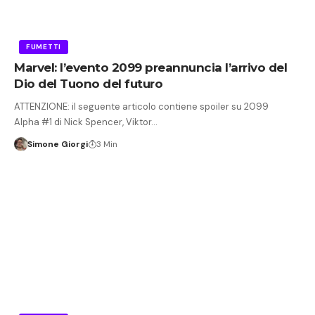
FUMETTI
Marvel: l’evento 2099 preannuncia l’arrivo del
Dio del Tuono del futuro
ATTENZIONE: il seguente articolo contiene spoiler su 2099
Alpha #1 di Nick Spencer, Viktor…
Simone Giorgi
3 Min