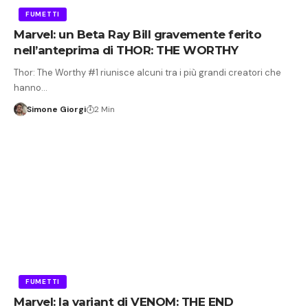
FUMETTI
Marvel: un Beta Ray Bill gravemente ferito
nell’anteprima di THOR: THE WORTHY
Thor: The Worthy #1 riunisce alcuni tra i più grandi creatori che
hanno…
Simone Giorgi
2 Min
FUMETTI
Marvel: la variant di VENOM: THE END