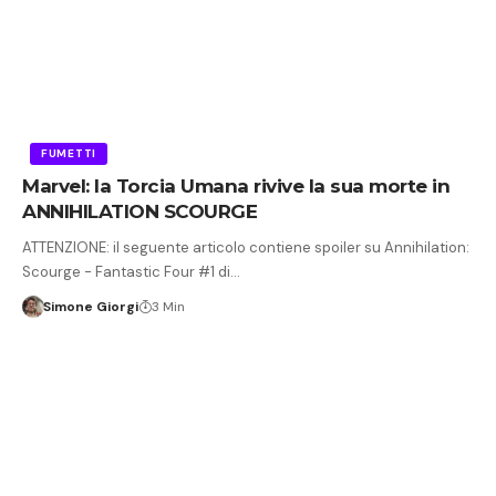
FUMETTI
Marvel: la Torcia Umana rivive la sua morte in
ANNIHILATION SCOURGE
ATTENZIONE: il seguente articolo contiene spoiler su Annihilation:
Scourge - Fantastic Four #1 di…
Simone Giorgi
3 Min