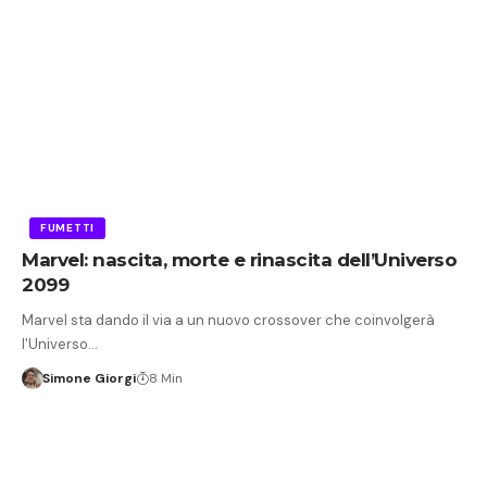
FUMETTI
Marvel: nascita, morte e rinascita dell’Universo
2099
Marvel sta dando il via a un nuovo crossover che coinvolgerà
l'Universo…
Simone Giorgi
8 Min