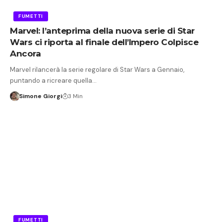
FUMETTI
Marvel: l’anteprima della nuova serie di Star
Wars ci riporta al finale dell’Impero Colpisce
Ancora
Marvel rilancerà la serie regolare di Star Wars a Gennaio,
puntando a ricreare quella…
Simone Giorgi
3 Min
FUMETTI