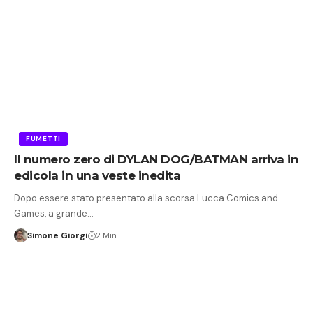
FUMETTI
Il numero zero di DYLAN DOG/BATMAN arriva in
edicola in una veste inedita
Dopo essere stato presentato alla scorsa Lucca Comics and
Games, a grande…
Simone Giorgi
2 Min