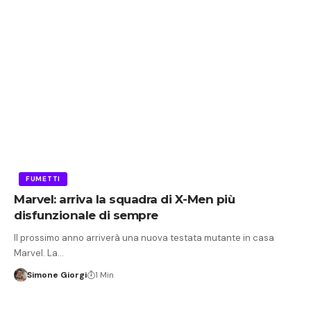
FUMETTI
Marvel: arriva la squadra di X-Men più
disfunzionale di sempre
Il prossimo anno arriverà una nuova testata mutante in casa
Marvel. La…
Simone Giorgi
1 Min