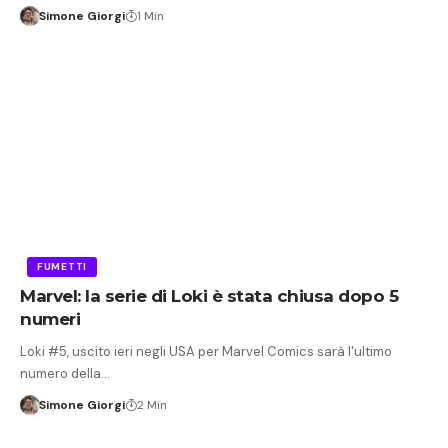
Simone Giorgi
1 Min
FUMETTI
Marvel: la serie di Loki è stata chiusa dopo 5
numeri
Loki #5, uscito ieri negli USA per Marvel Comics sarà l'ultimo
numero della…
Simone Giorgi
2 Min