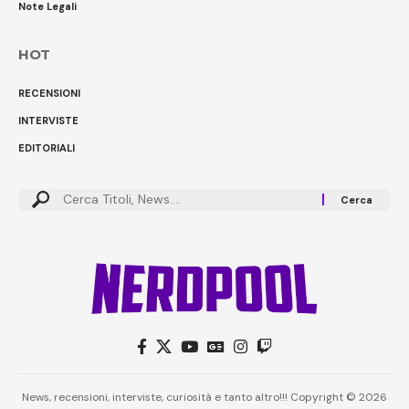
Note Legali
HOT
RECENSIONI
INTERVISTE
EDITORIALI
Cerca:
News, recensioni, interviste, curiosità e tanto altro!!! Copyright © 2026