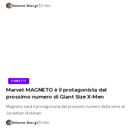
Simone Giorgi
5 Min
FUMETTI
Marvel: MAGNETO è il protagonista del
prossimo numero di Giant Size X-Men
Magneto sarà il protagonista del prossimo numero della serie di
Jonathan Hickman…
Simone Giorgi
1 Min