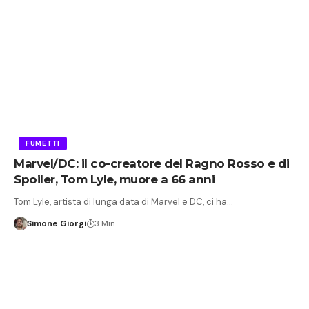
FUMETTI
Marvel/DC: il co-creatore del Ragno Rosso e di
Spoiler, Tom Lyle, muore a 66 anni
Tom Lyle, artista di lunga data di Marvel e DC, ci ha…
Simone Giorgi
3 Min