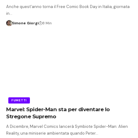
Anche quest'anno torna il Free Comic Book Day in Italia, giornata
in…
Simone Giorgi
8 Min
FUMETTI
Marvel: Spider-Man sta per diventare lo
Stregone Supremo
A Dicembre, Marvel Comics lancerà Symbiote Spider-Man: Alien
Reality, una miniserie ambientata quando Peter…