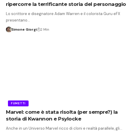
ripercorre la terrificante storia del personaggio
Lo scrittore e disegnatore Adam Warren e il colorista Guru eFX
presentano…
Simone Giorgi
2 Min
FUMETTI
Marvel: come è stata risolta (per sempre?) la
storia di Kwannon e Psylocke
Anche in un Universo Marvel ricco di cloni e realtà parallele, gli…