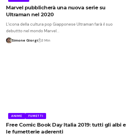
Marvel pubblicherà una nuova serie su
Ultraman nel 2020
L'icona della cultura pop Giapponese Ultraman farà il suo
debuttto nel mondo Marvel…
Simone Giorgi
3 Min
ANIME
FUMETTI
Free Comic Book Day Italia 2019: tutti gli albi e
le fumetterie aderenti