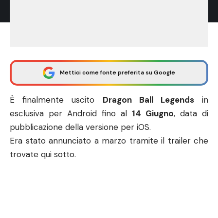
Mettici come fonte preferita su Google
È finalmente uscito
Dragon Ball Legends
in
esclusiva per Android fino al
14 Giugno
, data di
pubblicazione della versione per iOS.
Era stato annunciato a marzo tramite il trailer che
trovate qui sotto.