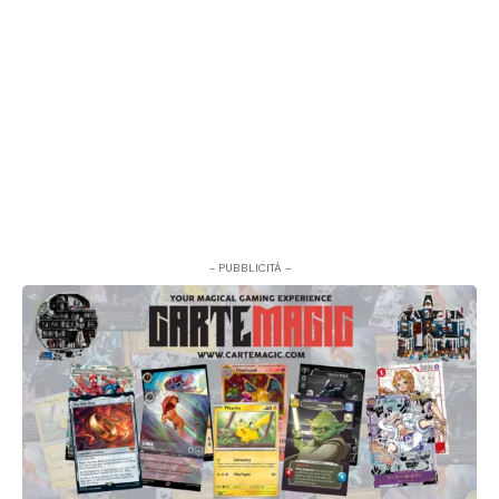
- PUBBLICITÀ -