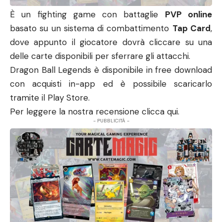
È un fighting game con battaglie
PVP online
basato su un sistema di combattimento
Tap Card
,
dove appunto il giocatore dovrà cliccare su una
delle carte disponibili per sferrare gli attacchi.
Dragon Ball Legends è disponibile in free download
con acquisti in-app ed è possibile scaricarlo
tramite il
Play Store
.
Per leggere la nostra recensione
clicca qui
.
- PUBBLICITÀ -