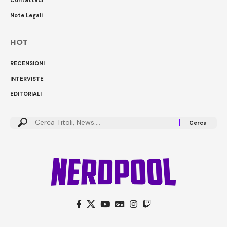
Note Legali
HOT
RECENSIONI
INTERVISTE
EDITORIALI