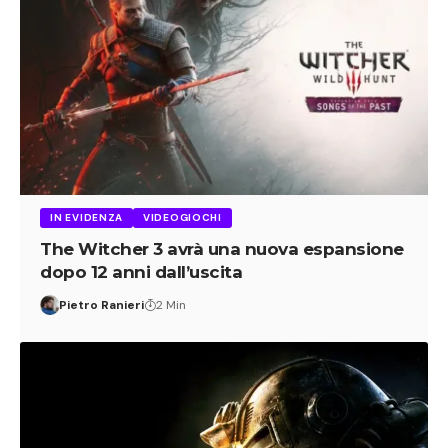
IN EVIDENZA
VIDEOGIOCHI
The Witcher 3 avrà una nuova espansione
dopo 12 anni dall’uscita
Pietro Ranieri
2 Min