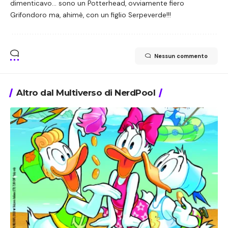
dimenticavo... sono un Potterhead, ovviamente fiero
Grifondoro ma, ahimè, con un figlio Serpeverde!!!
Nessun commento
Altro dal Multiverso di NerdPool