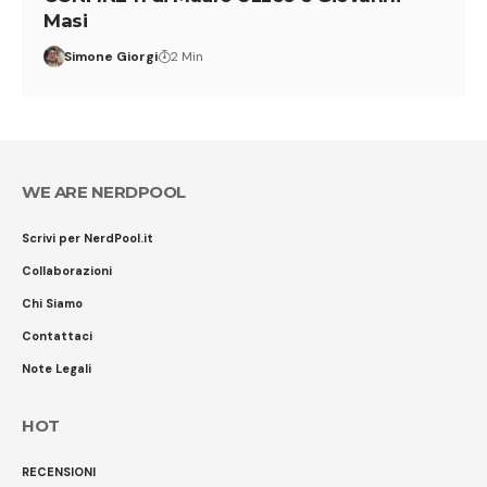
Masi
Simone Giorgi
2 Min
WE ARE NERDPOOL
Scrivi per NerdPool.it
Collaborazioni
Chi Siamo
Contattaci
Note Legali
HOT
RECENSIONI