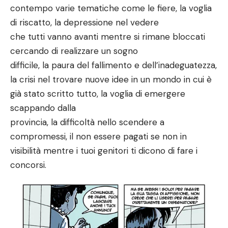
contempo varie tematiche come le fiere, la voglia
di riscatto, la depressione nel vedere
che tutti vanno avanti mentre si rimane bloccati
cercando di realizzare un sogno
difficile, la paura del fallimento e dell’inadeguatezza,
la crisi nel trovare nuove idee in un mondo in cui è
già stato scritto tutto, la voglia di emergere
scappando dalla
provincia, la difficoltà nello scendere a
compromessi, il non essere pagati se non in
visibilità mentre i tuoi genitori ti dicono di fare i
concorsi.