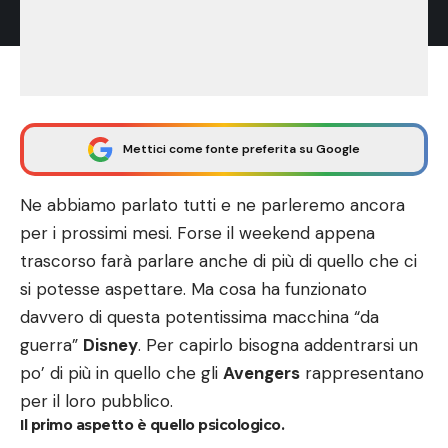
Mettici come fonte preferita su Google
Ne abbiamo parlato tutti e ne parleremo ancora
per i prossimi mesi. Forse il weekend appena
trascorso farà parlare anche di più di quello che ci
si potesse aspettare. Ma cosa ha funzionato
davvero di questa potentissima macchina “da
guerra”
Disney
. Per capirlo bisogna addentrarsi un
po’ di più in quello che gli
Avengers
rappresentano
per il loro pubblico.
Il primo aspetto è quello psicologico.