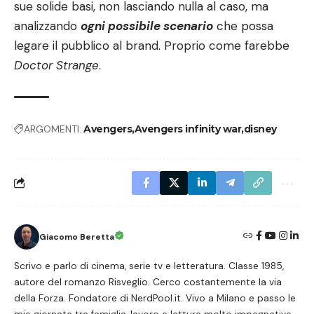
sue solide basi, non lasciando nulla al caso, ma
analizzando
ogni possibile scenario
che possa
legare il pubblico al brand. Proprio come farebbe
Doctor Strange
.
ARGOMENTI:
Avengers
Avengers infinity war
disney
Giacomo Beretta
Scrivo e parlo di cinema, serie tv e letteratura. Classe 1985,
autore del romanzo Risveglio. Cerco costantemente la via
della Forza. Fondatore di NerdPool.it. Vivo a Milano e passo le