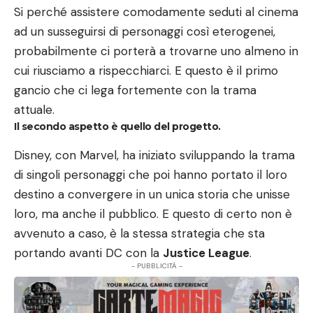
Si perché assistere comodamente seduti al cinema
ad un susseguirsi di personaggi così eterogenei,
probabilmente ci porterà a trovarne uno almeno in
cui riusciamo a rispecchiarci. E questo è il primo
gancio che ci lega fortemente con la trama
attuale.
Il secondo aspetto è quello del progetto.
Disney, con Marvel, ha iniziato sviluppando la trama
di singoli personaggi che poi hanno portato il loro
destino a convergere in un unica storia che unisse
loro, ma anche il pubblico. E questo di certo non è
avvenuto a caso, è la stessa strategia che sta
portando avanti DC con la
Justice League
.
- PUBBLICITÀ -