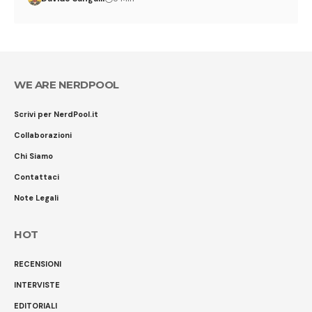
WE ARE NERDPOOL
Scrivi per NerdPool.it
Collaborazioni
Chi Siamo
Contattaci
Note Legali
HOT
RECENSIONI
INTERVISTE
EDITORIALI