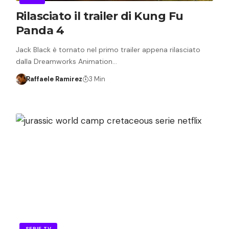
Rilasciato il trailer di Kung Fu
Panda 4
Jack Black è tornato nel primo trailer appena rilasciato
dalla Dreamworks Animation…
Raffaele Ramirez
3 Min
SERIE TV