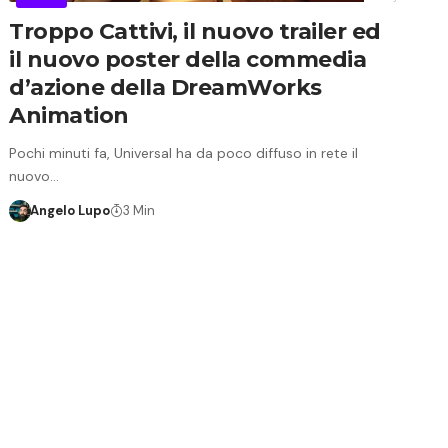
Troppo Cattivi, il nuovo trailer ed
il nuovo poster della commedia
d’azione della DreamWorks
Animation
Pochi minuti fa, Universal ha da poco diffuso in rete il
nuovo…
Angelo Lupo
3 Min