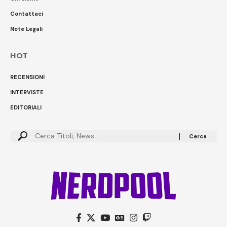
Contattaci
Note Legali
HOT
RECENSIONI
INTERVISTE
EDITORIALI
Cerca: