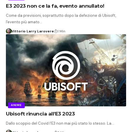
E3 2023 non ce la fa, evento annullato!
Come da previsioni, soprattutto dopo la defezione di Ubisoft,
l'evento più amato…
Vittorio Larry Larovere
1 Min
ANIME
Ubisoft rinuncia all’E3 2023
Dallo scoppio del Covid l'E3 non mai più stato lo stesso. La…