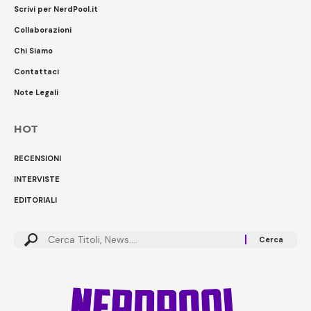
Scrivi per NerdPool.it
Collaborazioni
Chi Siamo
Contattaci
Note Legali
HOT
RECENSIONI
INTERVISTE
EDITORIALI
Cerca: