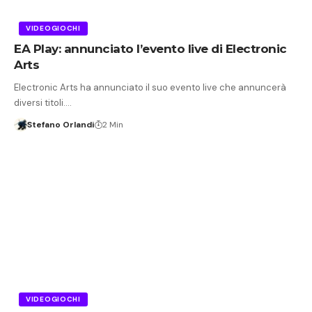
VIDEOGIOCHI
EA Play: annunciato l’evento live di Electronic
Arts
Electronic Arts ha annunciato il suo evento live che annuncerà
diversi titoli.…
Stefano Orlandi
2 Min
VIDEOGIOCHI