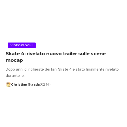
VIDEOGIOCHI
Skate 4: rivelato nuovo trailer sulle scene
mocap
Dopo anni di richieste dei fan, Skate 4 è stato finalmente rivelato
durante lo…
Christian Strada
2 Min