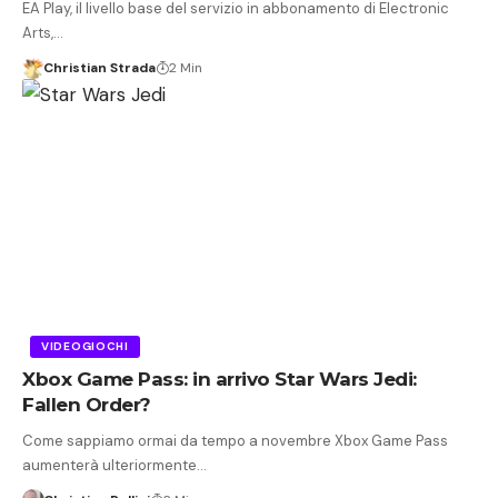
EA Play, il livello base del servizio in abbonamento di Electronic
Arts,…
Christian Strada
2 Min
VIDEOGIOCHI
Xbox Game Pass: in arrivo Star Wars Jedi:
Fallen Order?
Come sappiamo ormai da tempo a novembre Xbox Game Pass
aumenterà ulteriormente…