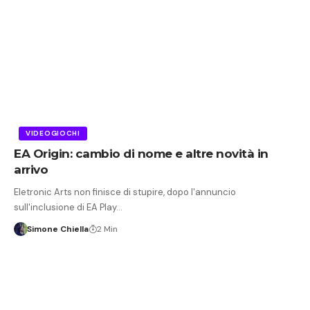
VIDEOGIOCHI
EA Origin: cambio di nome e altre novità in
arrivo
Eletronic Arts non finisce di stupire, dopo l'annuncio
sull'inclusione di EA Play…
Simone Chiella
2 Min