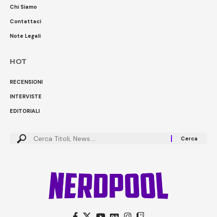
Chi Siamo
Contattaci
Note Legali
HOT
RECENSIONI
INTERVISTE
EDITORIALI
Cerca: