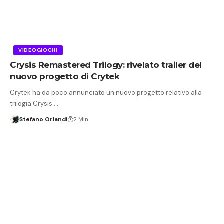
VIDEOGIOCHI
Crysis Remastered Trilogy: rivelato trailer del
nuovo progetto di Crytek
Crytek ha da poco annunciato un nuovo progetto relativo alla
trilogia Crysis.…
Stefano Orlandi
2 Min