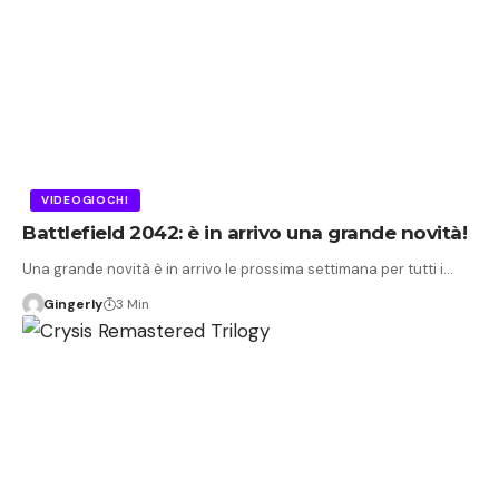
VIDEOGIOCHI
Battlefield 2042: è in arrivo una grande novità!
Una grande novità è in arrivo le prossima settimana per tutti i…
Gingerly
3 Min