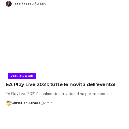
Piero Frassu
3 Min
VIDEOGIOCHI
EA Play Live 2021: tutte le novità dell’evento!
EA Play Live 2021 è finalmente arrivato ed ha portato con se…
Christian Strada
2 Min