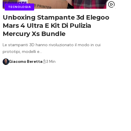
TECNOLOGIA
Unboxing Stampante 3d Elegoo
Mars 4 Ultra E Kit Di Pulizia
Mercury Xs Bundle
Le stampanti 3D hanno rivoluzionato il modo in cui
prototipi, modelli e…
Giacomo Beretta
3 Min