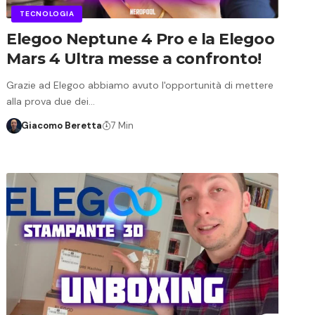
TECNOLOGIA
Elegoo Neptune 4 Pro e la Elegoo
Mars 4 Ultra messe a confronto!
Grazie ad Elegoo abbiamo avuto l'opportunità di mettere
alla prova due dei…
Giacomo Beretta
7 Min