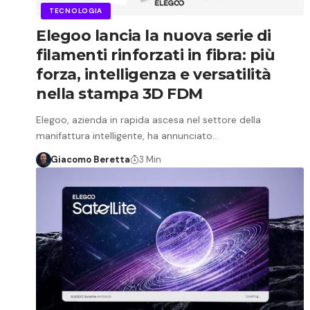
TECNOLOGIA
Elegoo lancia la nuova serie di
filamenti rinforzati in fibra: più
forza, intelligenza e versatilità
nella stampa 3D FDM
Elegoo, azienda in rapida ascesa nel settore della
manifattura intelligente, ha annunciato…
Giacomo Beretta
3 Min