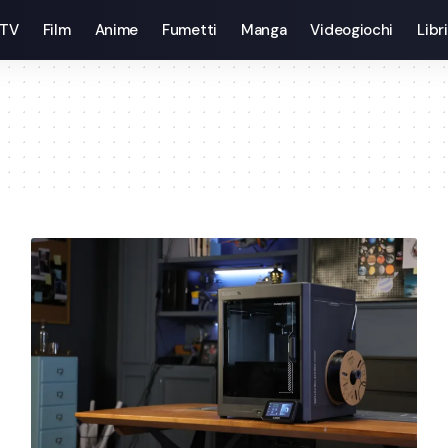
 TV
Film
Anime
Fumetti
Manga
Videogiochi
Libri