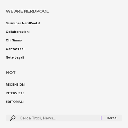
WE ARE NERDPOOL
Scrivi per NerdPool.it
Collaborazioni
Chi Siamo
Contattaci
Note Legali
HOT
RECENSIONI
INTERVISTE
EDITORIALI
Cerca: