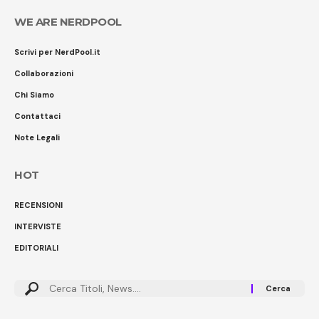
WE ARE NERDPOOL
Scrivi per NerdPool.it
Collaborazioni
Chi Siamo
Contattaci
Note Legali
HOT
RECENSIONI
INTERVISTE
EDITORIALI
Cerca: