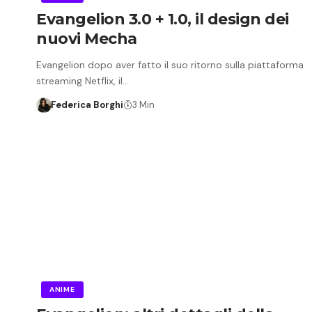
Evangelion 3.0 + 1.0, il design dei
nuovi Mecha
Evangelion dopo aver fatto il suo ritorno sulla piattaforma
streaming Netflix, il…
Federica Borghi
3 Min
ANIME