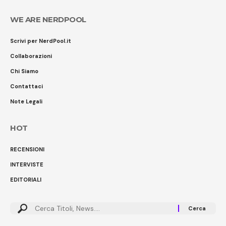
WE ARE NERDPOOL
Scrivi per NerdPool.it
Collaborazioni
Chi Siamo
Contattaci
Note Legali
HOT
RECENSIONI
INTERVISTE
EDITORIALI
Cerca: