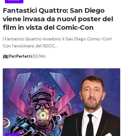
Fantastici Quattro: San Diego
viene invasa da nuovi poster del
film in vista del Comic-Con
I Fantastici Quattro invadono il San Diego Comic-Con!
Con l'avvicinarsi del SDCC,…
PatPerfetti
2 Min