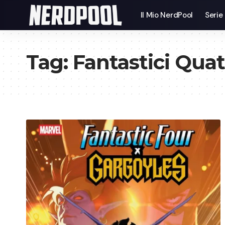
Il Mio NerdPool
Serie
Tag:
Fantastici Quat