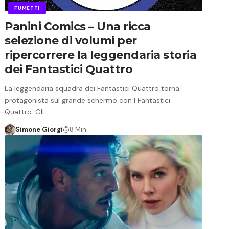
FUMETTI
Panini Comics – Una ricca
selezione di volumi per
ripercorrere la leggendaria storia
dei Fantastici Quattro
La leggendaria squadra dei Fantastici Quattro torna
protagonista sul grande schermo con I Fantastici
Quattro: Gli…
Simone Giorgi
8 Min