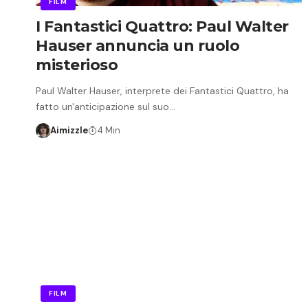
FILM
I Fantastici Quattro: Paul Walter
Hauser annuncia un ruolo
misterioso
Paul Walter Hauser, interprete dei Fantastici Quattro, ha
fatto un'anticipazione sul suo…
Aimizzle
4 Min
FILM