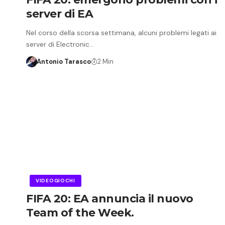
server di EA
Nel corso della scorsa settimana, alcuni problemi legati ai
server di Electronic…
Antonio Tarasco
2 Min
VIDEOGIOCHI
FIFA 20: EA annuncia il nuovo
Team of the Week.