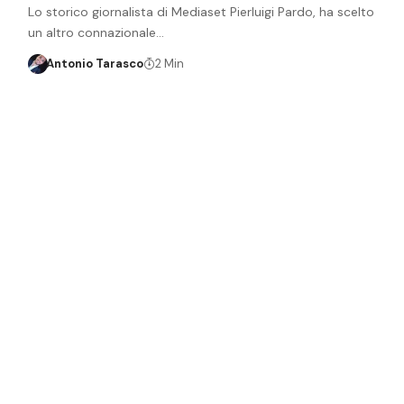
Lo storico giornalista di Mediaset Pierluigi Pardo, ha scelto
un altro connazionale…
Antonio Tarasco
2 Min