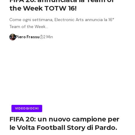
the Week TOTW 16!
Come ogni settimana, Electronic Arts annuncia la 16°
Team of the Week…
Piero Frassu
2 Min
VIDEOGIOCHI
FIFA 20: un nuovo campione per
le Volta Football Story di Pardo.