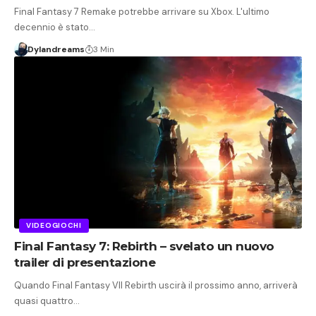
Final Fantasy 7 Remake potrebbe arrivare su Xbox. L'ultimo
decennio è stato…
Dylandreams
3 Min
VIDEOGIOCHI
Final Fantasy 7: Rebirth – svelato un nuovo
trailer di presentazione
Quando Final Fantasy VII Rebirth uscirà il prossimo anno, arriverà
quasi quattro…