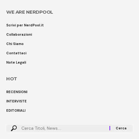
WE ARE NERDPOOL
Scrivi per NerdPool.it
Collaborazioni
Chi Siamo
Contattaci
Note Legali
HOT
RECENSIONI
INTERVISTE
EDITORIALI
Cerca: