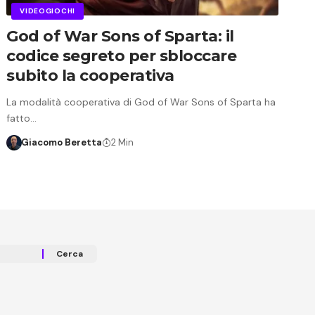
VIDEOGIOCHI
God of War Sons of Sparta: il
codice segreto per sbloccare
subito la cooperativa
La modalità cooperativa di God of War Sons of Sparta ha
fatto…
Giacomo Beretta
2 Min