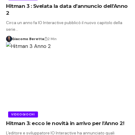
Hitman 3 : Svelata la data d’annuncio dell’Anno
2
Circa un anno fa IO Interactive pubblicò il nuovo capitolo della
serie…
Giacomo Beretta
2 Min
VIDEOGIOCHI
Hitman 3: ecco le novità in arrivo per l’Anno 2!
L'editore e sviluppatore IO Interactive ha annunciato quali