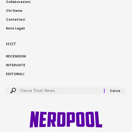
Collaborazioni
Chi Siamo
Contattaci
Note Legali
HOT
RECENSIONI
INTERVISTE
EDITORIALI
Cerca: