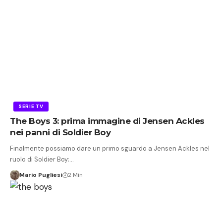
SERIE TV
The Boys 3: prima immagine di Jensen Ackles
nei panni di Soldier Boy
Finalmente possiamo dare un primo sguardo a Jensen Ackles nel
ruolo di Soldier Boy;…
Mario Pugliesi
2 Min