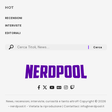
HOT
RECENSIONI
INTERVISTE
EDITORIALI
Cerca:
News, recensioni, interviste, curiosità e tanto altro!!! Copyright © 2026
- nerdpool.it - Vietata la riproduzione | Contattaci: info@nerdpool.it