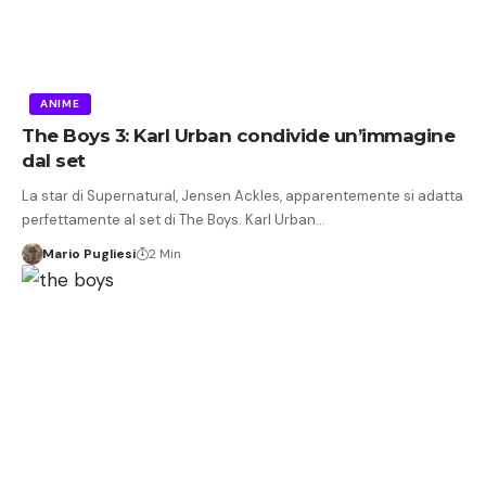
ANIME
The Boys 3: Karl Urban condivide un’immagine
dal set
La star di Supernatural, Jensen Ackles, apparentemente si adatta
perfettamente al set di The Boys. Karl Urban…
Mario Pugliesi
2 Min