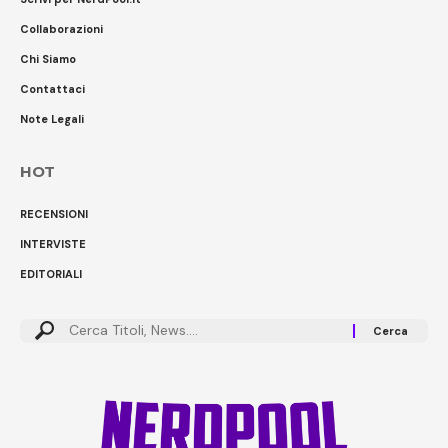
Collaborazioni
Chi Siamo
Contattaci
Note Legali
HOT
RECENSIONI
INTERVISTE
EDITORIALI
Cerca: