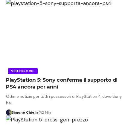
VIDEOGIOCHI
PlayStation 5: Sony conferma il supporto di
PS4 ancora per anni
Ottime notizie per tutti i possessori di PlayStation 4, dove Sony
ha…
Simone Chiella
2 Min