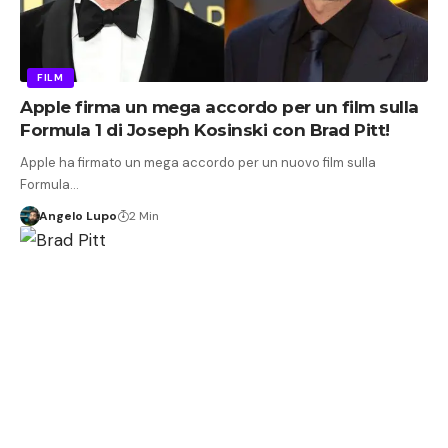
FILM
Apple firma un mega accordo per un film sulla
Formula 1 di Joseph Kosinski con Brad Pitt!
Apple ha firmato un mega accordo per un nuovo film sulla
Formula…
Angelo Lupo
2 Min