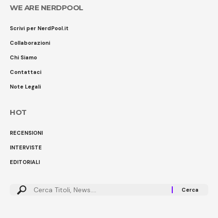
WE ARE NERDPOOL
Scrivi per NerdPool.it
Collaborazioni
Chi Siamo
Contattaci
Note Legali
HOT
RECENSIONI
INTERVISTE
EDITORIALI
Cerca: