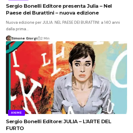
Sergio Bonelli Editore presenta Julia – Nel
Paese dei Burattini – nuova edizione
Nuova edizione per JULIA. NEL PAESE DEI BURATTINI: a 140 anni
dalla prima…
Simone Giorgi
2 Min
ANIME
Sergio Bonelli Editore: JULIA – L’ARTE DEL
FURTO