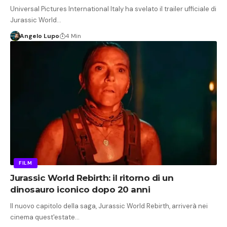
Universal Pictures International Italy ha svelato il trailer ufficiale di
Jurassic World…
Angelo Lupo
4 Min
FILM
Jurassic World Rebirth: il ritorno di un
dinosauro iconico dopo 20 anni
Il nuovo capitolo della saga, Jurassic World Rebirth, arriverà nei
cinema quest'estate…