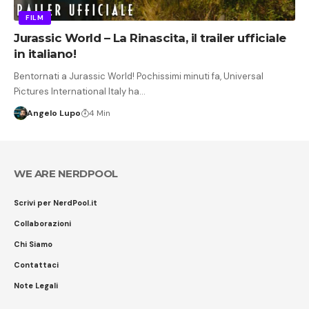
FILM
Jurassic World – La Rinascita, il trailer ufficiale
in italiano!
Bentornati a Jurassic World! Pochissimi minuti fa, Universal
Pictures International Italy ha…
Angelo Lupo
4 Min
WE ARE NERDPOOL
Scrivi per NerdPool.it
Collaborazioni
Chi Siamo
Contattaci
Note Legali