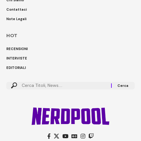
Contattaci
Note Legali
HOT
RECENSIONI
INTERVISTE
EDITORIALI
Cerca: