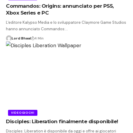
Commandos: Origins: annunciato per PS5,
Xbox Series e PC
L'editore Kalypso Media e lo sviluppatore Claymore Game Studios
hanno annunciato Commandos:…
Lord Bhaal
4 Min
VIDEOGIOCHI
Disciples: Liberation finalmente disponibile!
Disciples: Liberation è disponibile da oggi e offre ai giocatori