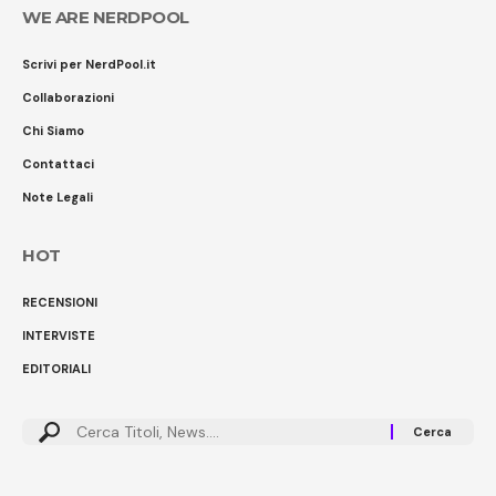
WE ARE NERDPOOL
Scrivi per NerdPool.it
Collaborazioni
Chi Siamo
Contattaci
Note Legali
HOT
RECENSIONI
INTERVISTE
EDITORIALI
Cerca: