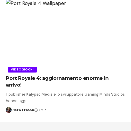
VIDEOGIOCHI
Port Royale 4: aggiornamento enorme in
arrivo!
Il publisher Kalypso Media e lo sviluppatore Gaming Minds Studios
hanno oggi…
Piero Frassu
3 Min