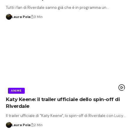
Tutti i fan di Riverdale sanno già che è in programma un…
Laura Pola
3 Min
ANIME
Katy Keene: il trailer ufficiale dello spin-off di
Riverdale
Il trailer ufficiale di "Katy Keene", lo spin-off di Riverdale con Lucy…
Laura Pola
2 Min