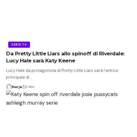
SERIE TV
Da Pretty Little Liars allo spinoff di Riverdale:
Lucy Hale sarà Katy Keene
Lucy Hale da protagonista di Pretty Little Liars sarà l'attrice
principale di…
Narja
2 Min