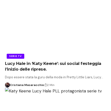
SERIE TV
Lucy Hale in ‘Katy Keene’: sui social festeggia
l’inizio delle riprese.
Dopo essere stata la guru della moda in Pretty Little Liars, Lucy…
Cristiana Masaracchio
2 Min