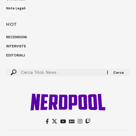
Note Legali
HOT
RECENSIONI
INTERVISTE
EDITORIALI
Cerca: