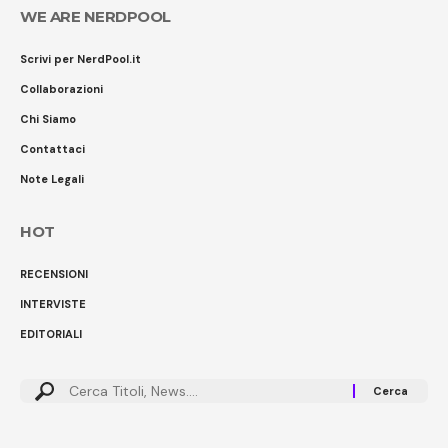
WE ARE NERDPOOL
Scrivi per NerdPool.it
Collaborazioni
Chi Siamo
Contattaci
Note Legali
HOT
RECENSIONI
INTERVISTE
EDITORIALI
Cerca: