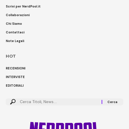
Scrivi per NerdPool.it
Collaborazioni
Chi Siamo
Contattaci
Note Legali
HOT
RECENSIONI
INTERVISTE
EDITORIALI
Cerca: