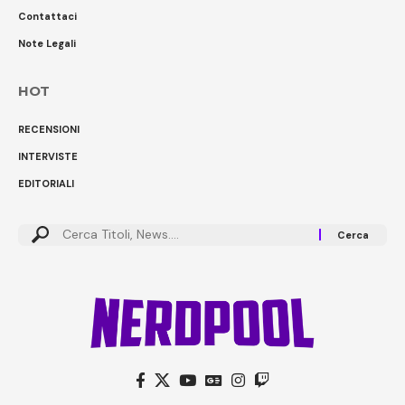
Contattaci
Note Legali
HOT
RECENSIONI
INTERVISTE
EDITORIALI
Cerca: