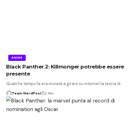
ANIME
Black Panther 2: Killmonger potrebbe essere
presente
Qualche tempo fa era iniziata a girare su internet la teoria di…
Team NerdPool
2 Min