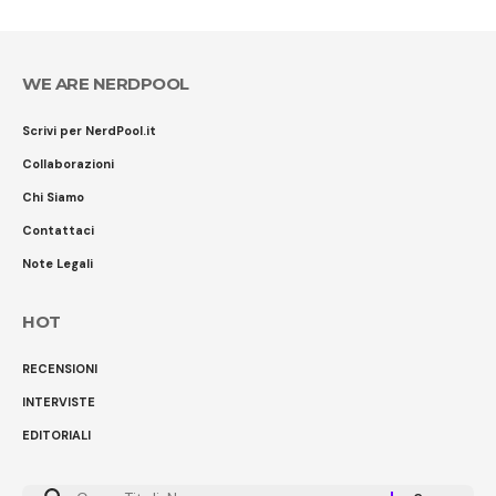
WE ARE NERDPOOL
Scrivi per NerdPool.it
Collaborazioni
Chi Siamo
Contattaci
Note Legali
HOT
RECENSIONI
INTERVISTE
EDITORIALI