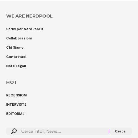
WE ARE NERDPOOL
Scrivi per NerdPool.it
Collaborazioni
Chi Siamo
Contattaci
Note Legali
HOT
RECENSIONI
INTERVISTE
EDITORIALI
Cerca: