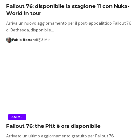
Fallout 76: disponibile la stagione 11 con Nuka-
World in tour
Arriva un nuovo aggiornamento per il post-apocalittico Fallout 76
di Bethesda, disponibile…
Fabio Bonardi
3 Min
ANIME
Fallout 76: the Pitt è ora disponibile
Arrivato un ultimo aggiornamento gratuito per Fallout 76.