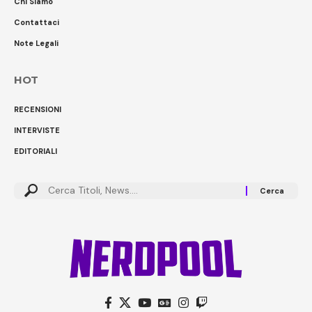
Chi Siamo
Contattaci
Note Legali
HOT
RECENSIONI
INTERVISTE
EDITORIALI
Cerca: