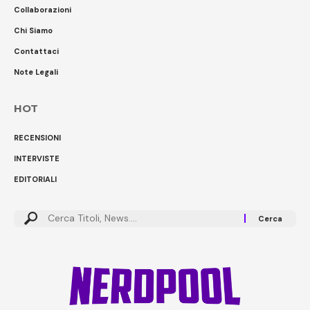
Collaborazioni
Chi Siamo
Contattaci
Note Legali
HOT
RECENSIONI
INTERVISTE
EDITORIALI
Cerca: