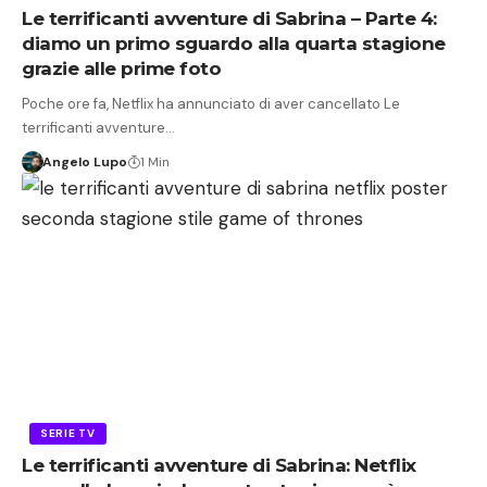
Le terrificanti avventure di Sabrina – Parte 4:
diamo un primo sguardo alla quarta stagione
grazie alle prime foto
Poche ore fa, Netflix ha annunciato di aver cancellato Le
terrificanti avventure…
Angelo Lupo
1 Min
SERIE TV
Le terrificanti avventure di Sabrina: Netflix