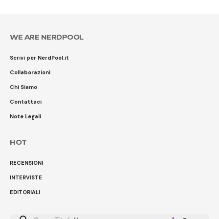
WE ARE NERDPOOL
Scrivi per NerdPool.it
Collaborazioni
Chi Siamo
Contattaci
Note Legali
HOT
RECENSIONI
INTERVISTE
EDITORIALI