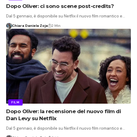
Dopo Oliver: ci sono scene post-credits?
Dal 5 gennaio, è disponibile su Netflix il nuovo film romantico e…
Chiara Daniela Zoja
2 Min
FILM
Dopo Oliver: la recensione del nuovo film di
Dan Levy su Netflix
Dal 5 gennaio, è disponibile su Netflix il nuovo film romantico e…