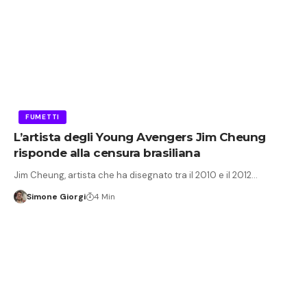
FUMETTI
L’artista degli Young Avengers Jim Cheung
risponde alla censura brasiliana
Jim Cheung, artista che ha disegnato tra il 2010 e il 2012…
Simone Giorgi
4 Min