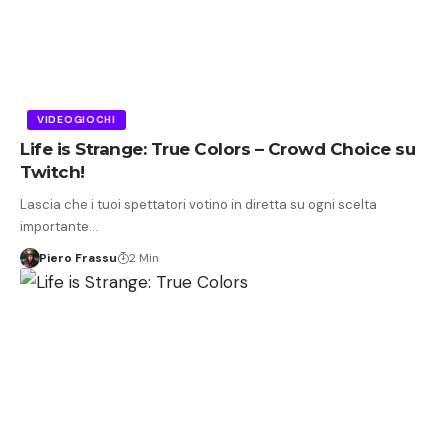
VIDEOGIOCHI
Life is Strange: True Colors – Crowd Choice su
Twitch!
Lascia che i tuoi spettatori votino in diretta su ogni scelta
importante…
Piero Frassu
2 Min