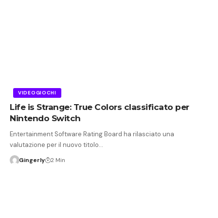
VIDEOGIOCHI
Life is Strange: True Colors classificato per
Nintendo Switch
Entertainment Software Rating Board ha rilasciato una
valutazione per il nuovo titolo…
Gingerly
2 Min