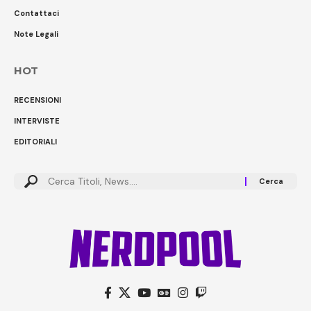
Contattaci
Note Legali
HOT
RECENSIONI
INTERVISTE
EDITORIALI
Cerca: