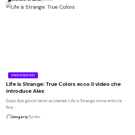
VIDEOGIOCHI
Life is Strange: True Colors ecco il video che
introduce Alex
Dopo due giochi tanto acclamati, Life is Strange torna entro la
fine…
Gingerly
3 Min