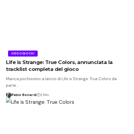
VIDEOGIOCHI
Life is Strange: True Colors, annunciata la
tracklist completa del gioco
Manca pochissimo a lancio di Life is Strange: True Colors da
parte…
Fabio Bonardi
3 Min