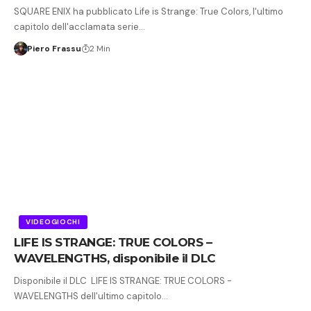
SQUARE ENIX ha pubblicato Life is Strange: True Colors, l'ultimo
capitolo dell'acclamata serie…
Piero Frassu
2 Min
VIDEOGIOCHI
LIFE IS STRANGE: TRUE COLORS –
WAVELENGTHS, disponibile il DLC
Disponibile il DLC LIFE IS STRANGE: TRUE COLORS -
WAVELENGTHS dell'ultimo capitolo…