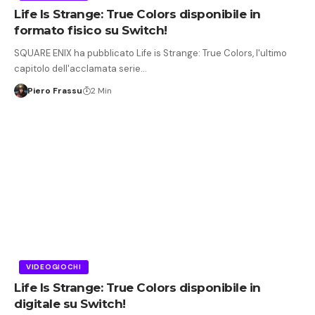
Life Is Strange: True Colors disponibile in
formato fisico su Switch!
SQUARE ENIX ha pubblicato Life is Strange: True Colors, l'ultimo
capitolo dell'acclamata serie…
Piero Frassu
2 Min
VIDEOGIOCHI
Life Is Strange: True Colors disponibile in
digitale su Switch!