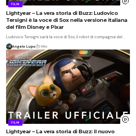
FILM
Lightyear – La vera storia di Buzz: Ludovico
Tersigni è la voce di Sox nella versione italiana
del film Disney e Pixar
Ludovico Tersigni sarà la voce di Sox, il robot di compagnia del…
Angelo Lupo
1 Min
FILM
Lightyear – La vera storia di Buzz: il nuovo