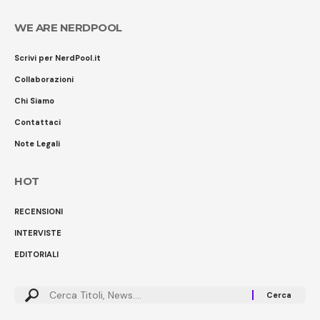
WE ARE NERDPOOL
Scrivi per NerdPool.it
Collaborazioni
Chi Siamo
Contattaci
Note Legali
HOT
RECENSIONI
INTERVISTE
EDITORIALI
Cerca: